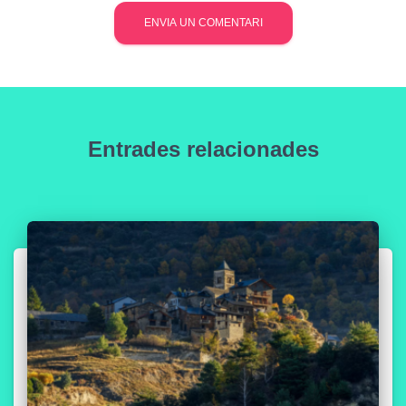
Entrades relacionades