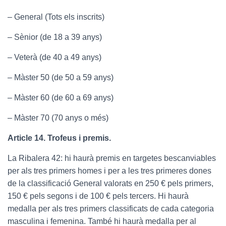
– General (Tots els inscrits)
– Sènior (de 18 a 39 anys)
– Veterà (de 40 a 49 anys)
– Màster 50 (de 50 a 59 anys)
– Màster 60 (de 60 a 69 anys)
– Màster 70 (70 anys o més)
Article 14. Trofeus i premis.
La Ribalera 42: hi haurà premis en targetes bescanviables
per als tres primers homes i per a les tres primeres dones
de la classificació General valorats en 250 € pels primers,
150 € pels segons i de 100 € pels tercers. Hi haurà
medalla per als tres primers classificats de cada categoria
masculina i femenina. També hi haurà medalla per al