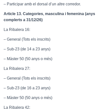
– Participar amb el dorsal d’un altre corredor.
Article 13. Categories, masculina i femenina (anys
complerts a 31/12/26)
La Ribalera 16:
– General (Tots els inscrits)
– Sub-23 (de 14 a 23 anys)
– Màster 50 (50 anys o més)
La Ribalera 27:
– General (Tots els inscrits)
– Sub-23 (de 16 a 23 anys)
– Màster 50 (50 anys o més)
La Ribalera 42: