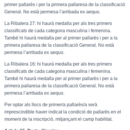
primer pallarès i per la primera pallaresa de la classificació
General. No està permesa l’arribada ex aequo.
La Ribalera 27: hi haurà medalla per als tres primers
classificats de cada categoria masculina i femenina.
També hi haurà medalla per al primer pallarès i per a la
primera pallaresa de la classificació General. No està
permesa l’arribada ex aequo.
La Ribalera 16: hi haurà medalla per als tres primers
classificats de cada categoria masculina i femenina.
També hi haurà medalla per al primer pallarès i per a la
primera pallaresa de la classificació General. No està
permesa l’arribada ex aequo.
Per optar als llocs de primer/a pallarès/a serà
imprescindible haver indicat la condició de pallarès en el
moment de la inscripció, mitjançant el camp habilitat.