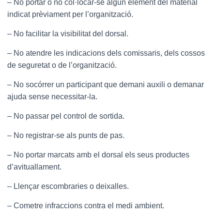
– No portar o no col·locar-se algun element del material
indicat prèviament per l’organització.
– No facilitar la visibilitat del dorsal.
– No atendre les indicacions dels comissaris, dels cossos
de seguretat o de l’organització.
– No socórrer un participant que demani auxili o demanar
ajuda sense necessitar-la.
– No passar pel control de sortida.
– No registrar-se als punts de pas.
– No portar marcats amb el dorsal els seus productes
d’avituallament.
– Llençar escombraries o deixalles.
– Cometre infraccions contra el medi ambient.